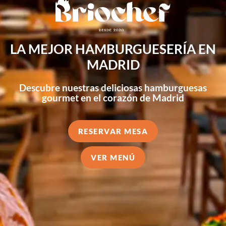
LA MEJOR HAMBURGUESERÍA EN
MADRID
Descubre nuestras deliciosas hamburguesas
gourmet en el corazón de Madrid
RESERVAR MESA
VER MENÚ