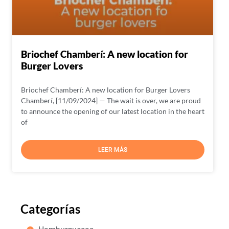
Briochef Chamberí: A new location for
Burger Lovers
Briochef Chamberí: A new location for Burger Lovers
Chamberí, [11/09/2024] — The wait is over, we are proud
to announce the opening of our latest location in the heart
of
LEER MÁS
Categorías