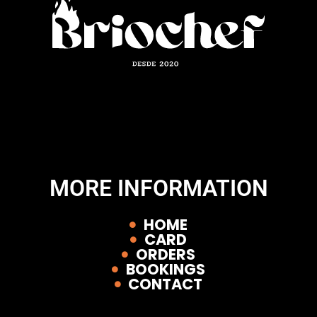
MORE INFORMATION
HOME
CARD
ORDERS
BOOKINGS
CONTACT