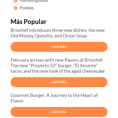
Hamburguesas
Postres
Más Popular
Briochef introduces three new dishes: the new
Old Money, Quesillo, and Onion Soup
LEER MÁS
February arrives with new flavors at Briochef:
The new “Proyecto 52” burger, “El Amante”
tacos, and the new look of the aged cheesecake
LEER MÁS
Gourmet Burger: A Journey to the Heart of
Flavor
LEER MÁS